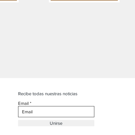
Recibe todas nuestras noticias
Email
Unirse