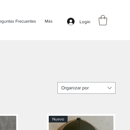
eguntas Frecuentes
Más
Login
Organizar por
Nuevo