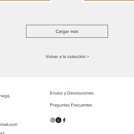
Cargar más
Volver a la colección >
Envíos y Devoluciones
inaga,
Preguntas Frecuentes
mail.com
747