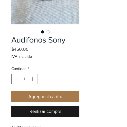
Audifonos Sony
Precio
$450.00
IVA incluido
Cantidad
*
Agregar al carrito
Realizar compra