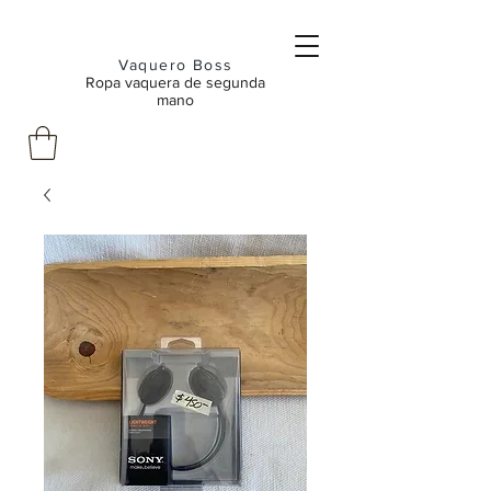
Vaquero Boss
Ropa vaquera de segunda
mano