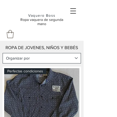
Vaquero Boss
Ropa vaquera de segunda
mano
ROPA DE JOVENES, NIÑOS Y BEBÉS
Perfectas condiciones