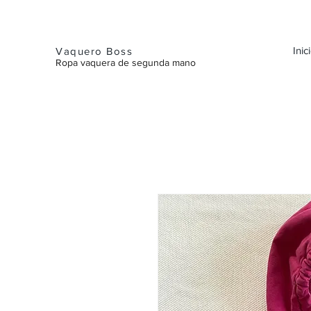
Inic
Vaquero Boss
Ropa vaquera de segunda mano