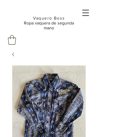
Vaquero Boss
Ropa vaquera de segunda
mano