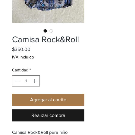
Camisa Rock&Roll
Precio
$350.00
IVA incluido
Cantidad
*
Agregar al carrito
Realizar compra
Camisa Rock&Roll para niño