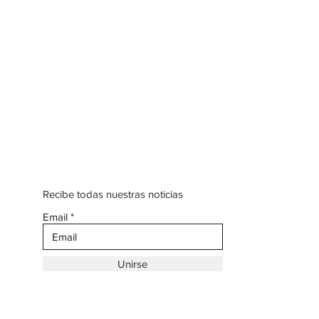
Recibe todas nuestras noticias
Email
Unirse