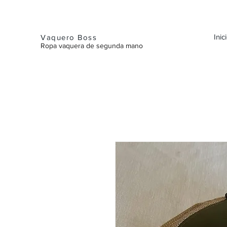
Inic
Vaquero Boss
Ropa vaquera de segunda mano