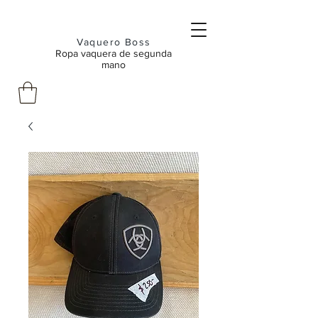
Vaquero Boss
Ropa vaquera de segunda
mano