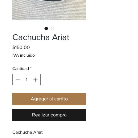
Cachucha Ariat
Precio
$150.00
IVA incluido
Cantidad
*
Agregar al carrito
Realizar compra
Cachucha Ariat