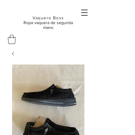
Vaquero Boss
Ropa vaquera de segunda
mano