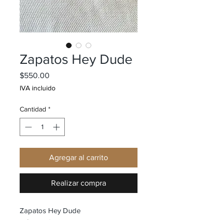
Zapatos Hey Dude
Precio
$550.00
IVA incluido
Cantidad
*
Agregar al carrito
Realizar compra
Zapatos Hey Dude