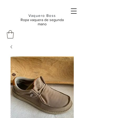
Vaquero Boss
Ropa vaquera de segunda
mano