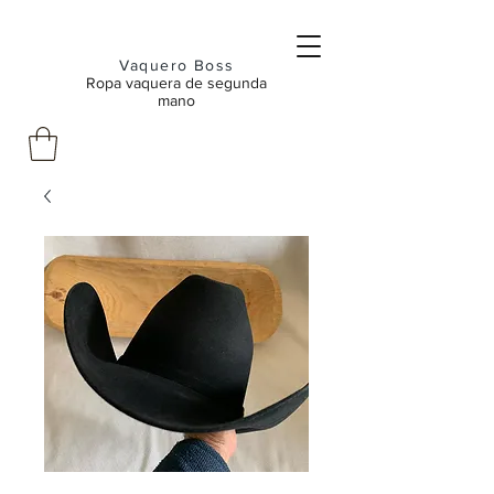
Vaquero Boss
Ropa vaquera de segunda
mano