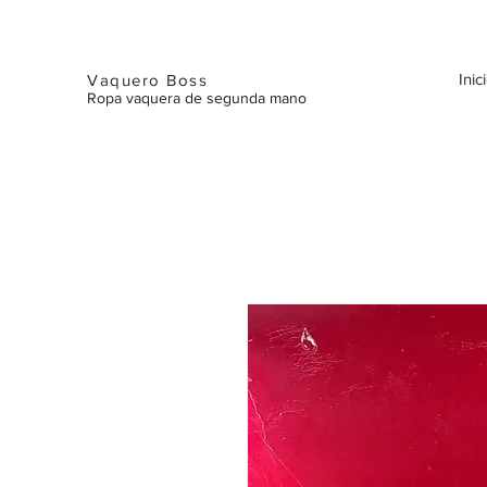
Inic
Vaquero Boss
Ropa vaquera de segunda mano