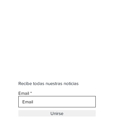
Recibe todas nuestras noticias
Email
Unirse