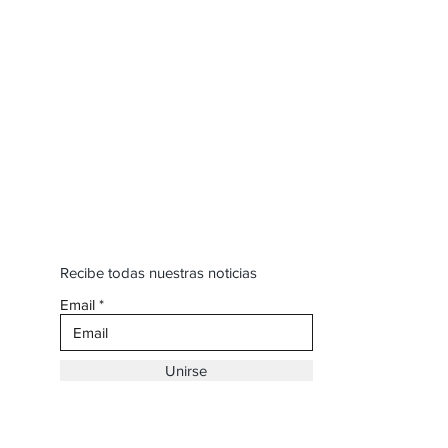
Recibe todas nuestras noticias
Email
Unirse