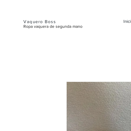
Inic
Vaquero Boss
Ropa vaquera de segunda mano