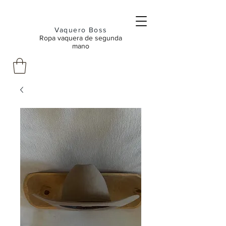
Vaquero Boss
Ropa vaquera de segunda
mano