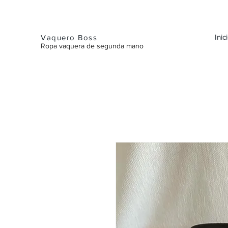
Inic
Vaquero Boss
Ropa vaquera de segunda mano