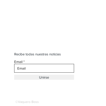
Recibe todas nuestras noticias
Email
Unirse
©Vaquero Boss