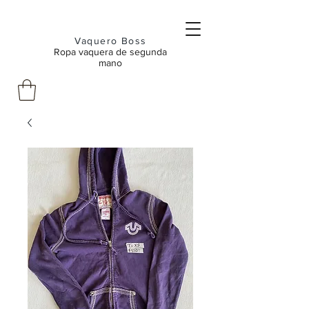
Vaquero Boss
Ropa vaquera de segunda
mano