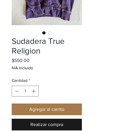
Sudadera True
Religion
Precio
$550.00
IVA incluido
Cantidad
*
Agregar al carrito
Realizar compra