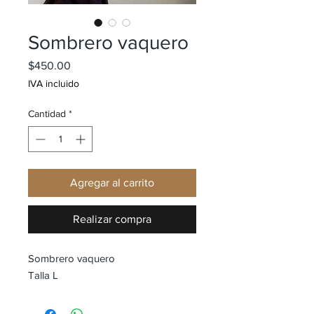
Sombrero vaquero
Precio
$450.00
IVA incluido
Cantidad
*
Agregar al carrito
Realizar compra
Sombrero vaquero
Talla L