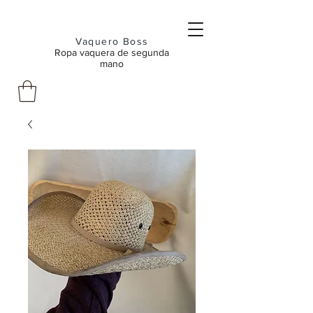
Vaquero Boss
Ropa vaquera de segunda
mano