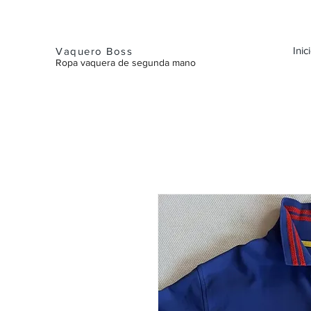
Inic
Vaquero Boss
Ropa vaquera de segunda mano