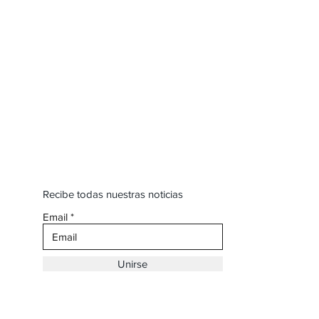
Recibe todas nuestras noticias
Email
Unirse