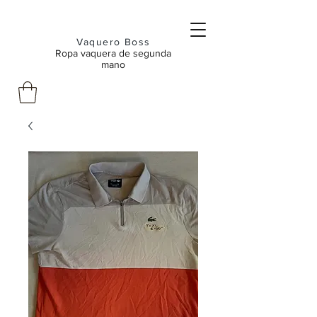
Vaquero Boss
Ropa vaquera de segunda
mano