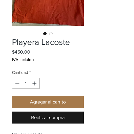
Playera Lacoste
Precio
$450.00
IVA incluido
Cantidad
*
Agregar al carrito
Realizar compra