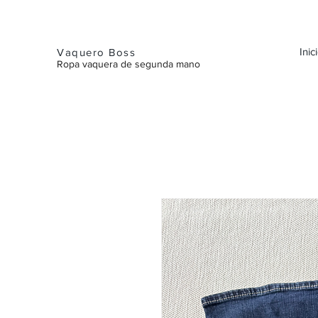
Inic
Vaquero Boss
Ropa vaquera de segunda mano