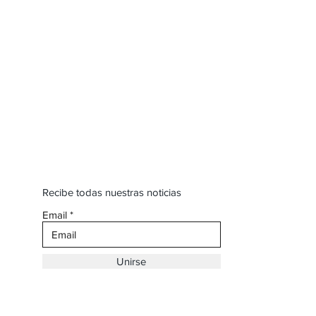
Recibe todas nuestras noticias
Email
Unirse