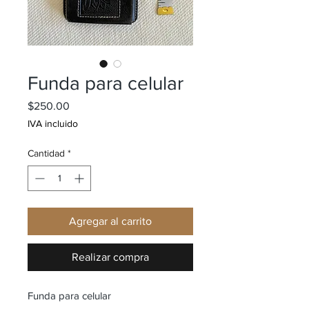
Funda para celular
Precio
$250.00
IVA incluido
Cantidad
*
Agregar al carrito
Realizar compra
Funda para celular