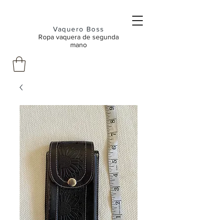
Vaquero Boss
Ropa vaquera de segunda
mano