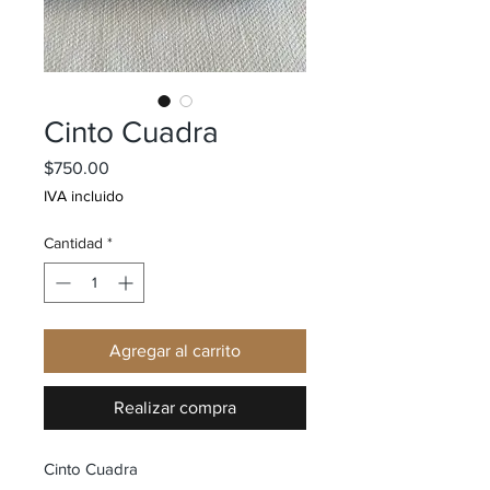
Cinto Cuadra
Precio
$750.00
IVA incluido
Cantidad
*
Agregar al carrito
Realizar compra
Cinto Cuadra