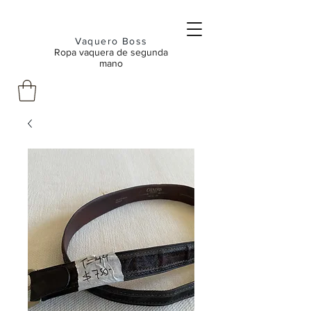
Vaquero Boss
Ropa vaquera de segunda
mano