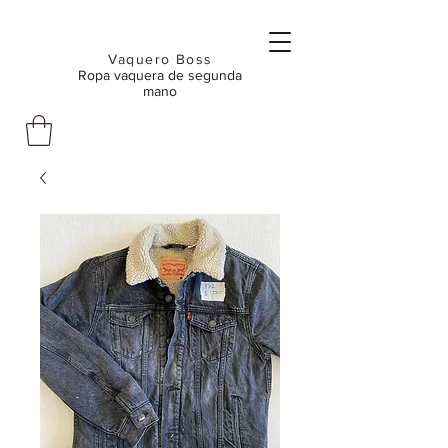
Vaquero Boss
Ropa vaquera de segunda
mano