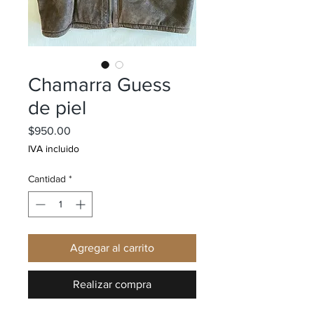
Chamarra Guess
de piel
Precio
$950.00
IVA incluido
Cantidad
*
Agregar al carrito
Realizar compra