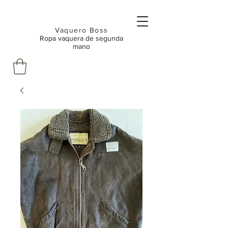
Vaquero Boss
Ropa vaquera de segunda
mano