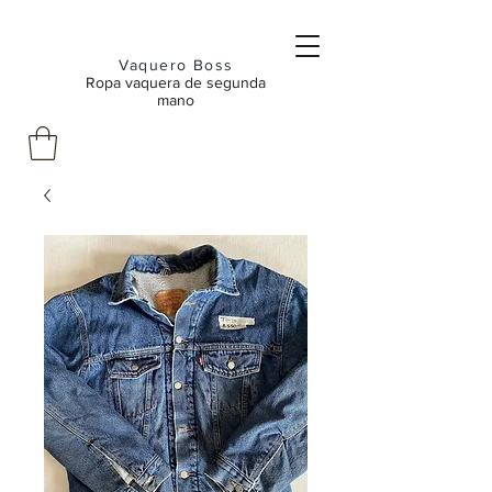
Vaquero Boss
Ropa vaquera de segunda
mano