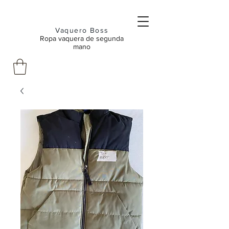
Vaquero Boss
Ropa vaquera de segunda
mano