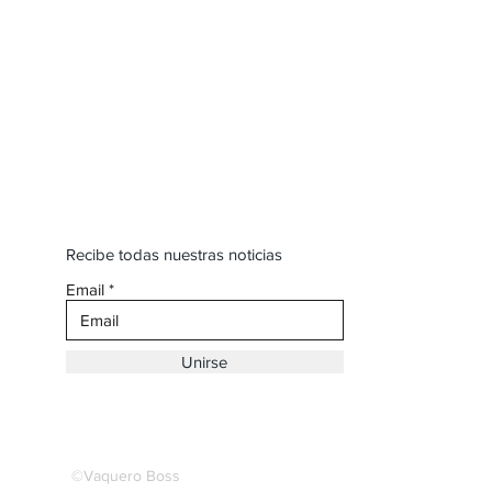
Recibe todas nuestras noticias
Email
Unirse
©Vaquero Boss