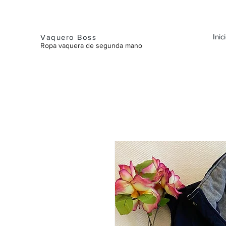
Inic
Vaquero Boss
Ropa vaquera de segunda mano