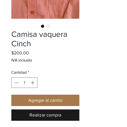
Camisa vaquera
Cinch
Precio
$200.00
IVA incluido
Cantidad
*
Agregar al carrito
Realizar compra