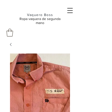
Vaquero Boss
Ropa vaquera de segunda
mano