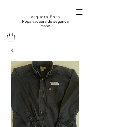
Vaquero Boss
Ropa vaquera de segunda
mano