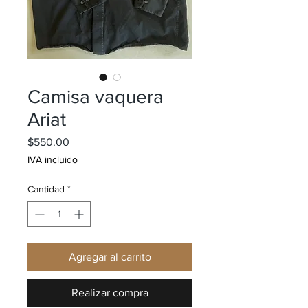
Camisa vaquera
Ariat
Precio
$550.00
IVA incluido
Cantidad
*
Agregar al carrito
Realizar compra