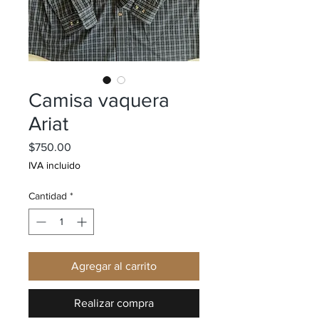
Camisa vaquera
Ariat
Precio
$750.00
IVA incluido
Cantidad
*
Agregar al carrito
Realizar compra