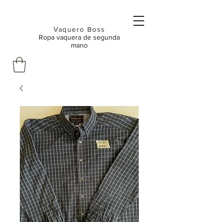
Vaquero Boss
Ropa vaquera de segunda
mano