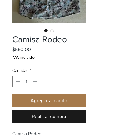
Camisa Rodeo
Precio
$550.00
IVA incluido
Cantidad
*
Agregar al carrito
Realizar compra
Camisa Rodeo