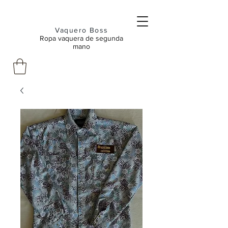
Vaquero Boss
Ropa vaquera de segunda
mano