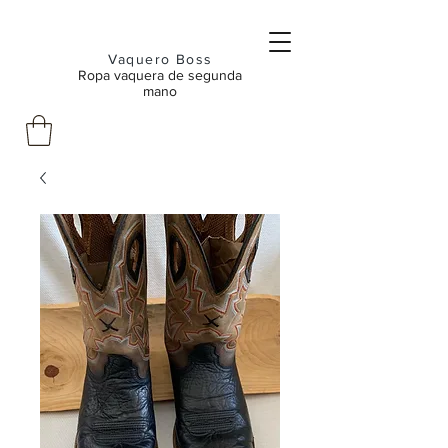
Vaquero Boss
Ropa vaquera de segunda
mano