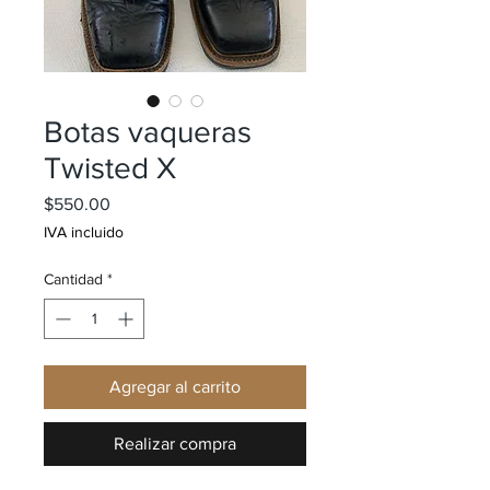
Botas vaqueras
Twisted X
Precio
$550.00
IVA incluido
Cantidad
*
Agregar al carrito
Realizar compra