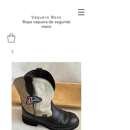
Vaquero Boss
Ropa vaquera de segunda
mano