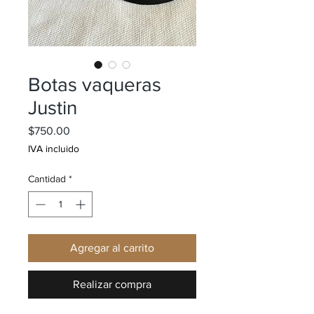
Botas vaqueras
Justin
Precio
$750.00
IVA incluido
Cantidad
*
Agregar al carrito
Realizar compra