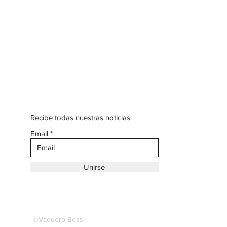
Recibe todas nuestras noticias
Email
Unirse
©Vaquero Boss