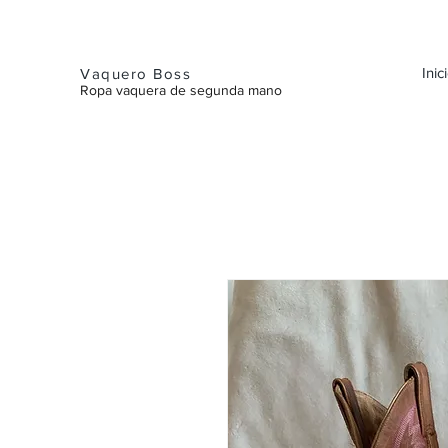
Inic
Vaquero Boss
Ropa vaquera de segunda mano