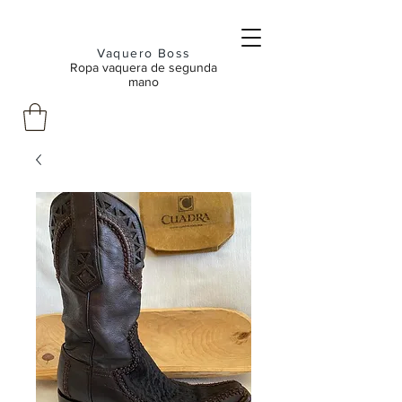
Vaquero Boss
Ropa vaquera de segunda
mano