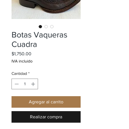
Botas Vaqueras
Cuadra
Precio
$1,750.00
IVA incluido
Cantidad
*
Agregar al carrito
Realizar compra