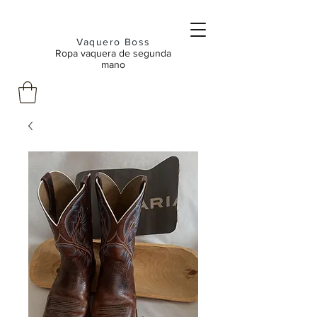
Vaquero Boss
Ropa vaquera de segunda
mano