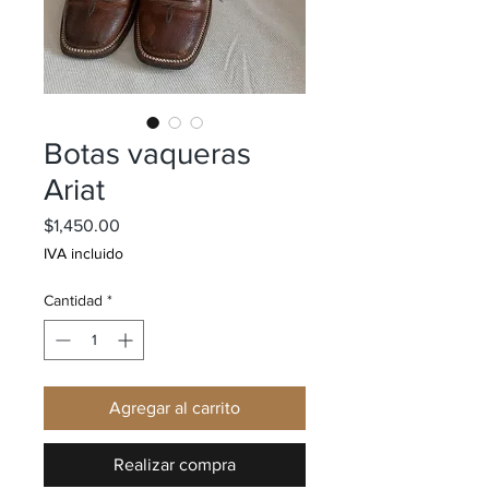
Botas vaqueras
Ariat
Precio
$1,450.00
IVA incluido
Cantidad
*
Agregar al carrito
Realizar compra