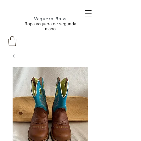
Vaquero Boss
Ropa vaquera de segunda
mano