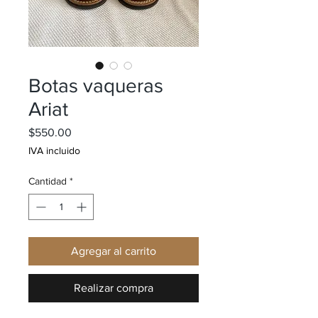
Botas vaqueras
Ariat
Precio
$550.00
IVA incluido
Cantidad
*
Agregar al carrito
Realizar compra