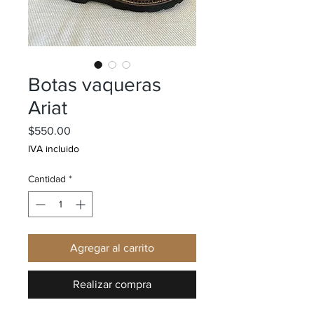
Botas vaqueras
Ariat
Precio
$550.00
IVA incluido
Cantidad
*
Agregar al carrito
Realizar compra