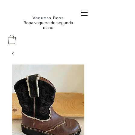
Vaquero Boss
Ropa vaquera de segunda
mano