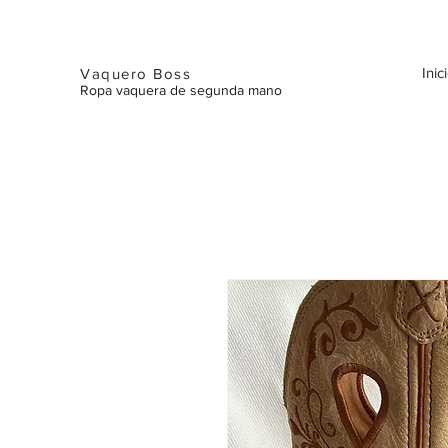
Inic
Vaquero Boss
Ropa vaquera de segunda mano