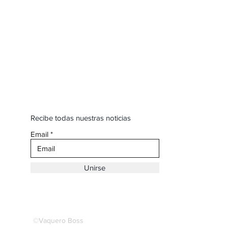
Recibe todas nuestras noticias
Email
Unirse
©Vaquero Boss