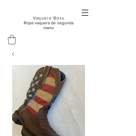
Vaquero Boss
Ropa vaquera de segunda
mano