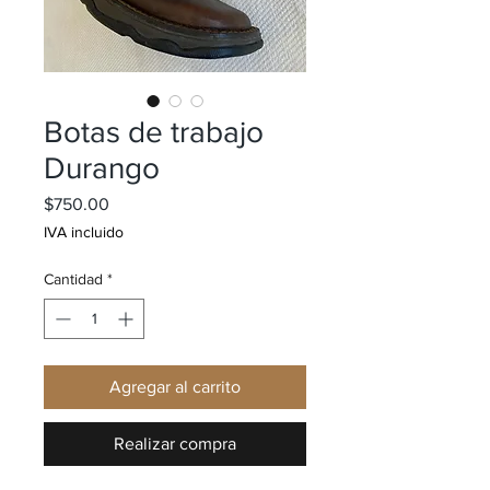
Botas de trabajo
Durango
Precio
$750.00
IVA incluido
Cantidad
*
Agregar al carrito
Realizar compra