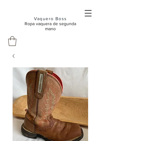
Vaquero Boss
Ropa vaquera de segunda
mano