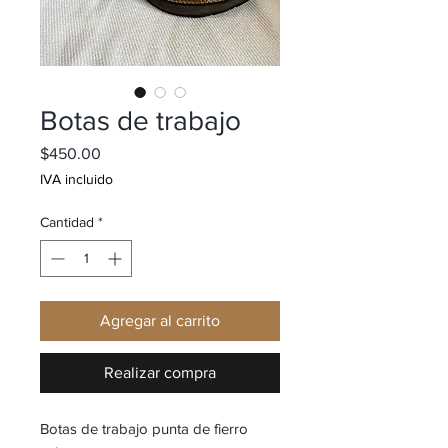
Botas de trabajo
Precio
$450.00
IVA incluido
Cantidad
*
Agregar al carrito
Realizar compra
Botas de trabajo punta de fierro