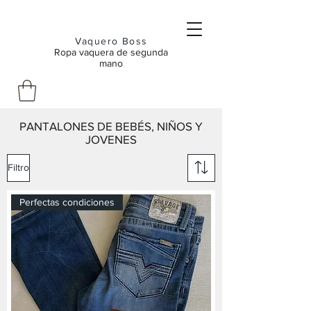
Vaquero Boss
Ropa vaquera de segunda
mano
PANTALONES DE BEBÉS, NIÑOS Y
JOVENES
Filtro
Perfectas condiciones