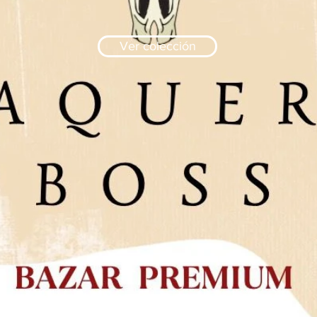
Ver colección