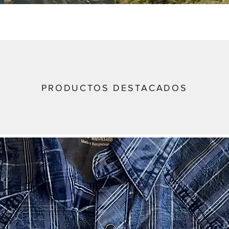
PRODUCTOS DESTACADOS