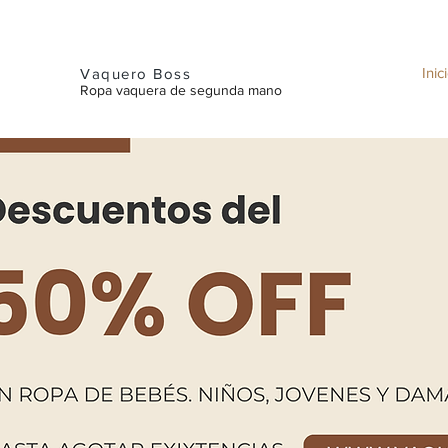
Inic
Vaquero Boss
Ropa vaquera de segunda mano