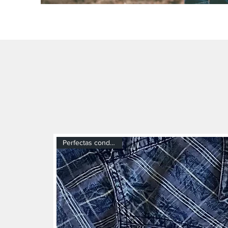
Perfectas condiciones