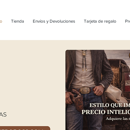
io
Tienda
Envíos y Devoluciones
Tarjeta de regalo
Pr