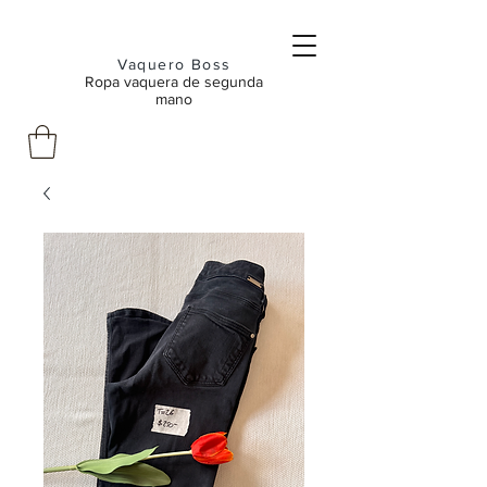
Vaquero Boss
Ropa vaquera de segunda
mano