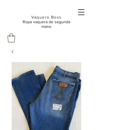
Vaquero Boss
Ropa vaquera de segunda
mano