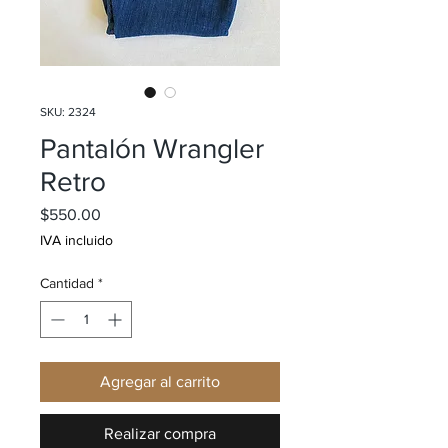
SKU: 2324
Pantalón Wrangler
Retro
Precio
$550.00
IVA incluido
Cantidad
*
Agregar al carrito
Realizar compra