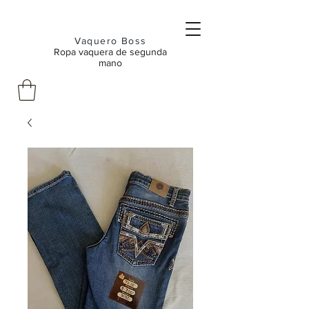
Vaquero Boss
Ropa vaquera de segunda
mano