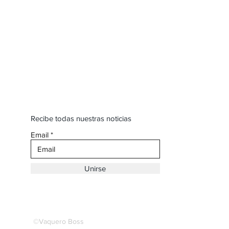
Recibe todas nuestras noticias
Email
Unirse
©Vaquero Boss