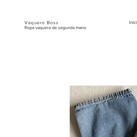
Inic
Vaquero Boss
Ropa vaquera de segunda mano