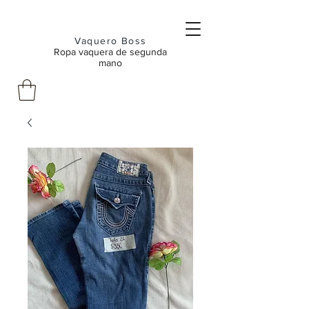
Vaquero Boss
Ropa vaquera de segunda
mano