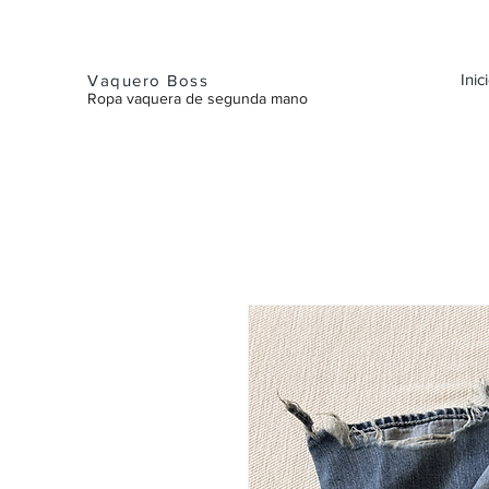
Inic
Vaquero Boss
Ropa vaquera de segunda mano