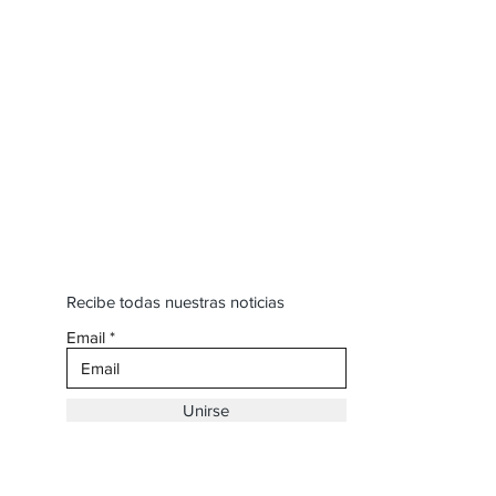
Recibe todas nuestras noticias
Email
Unirse