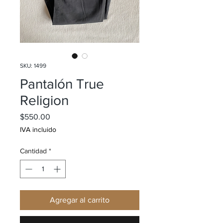
SKU: 1499
Pantalón True
Religion
Precio
$550.00
IVA incluido
Cantidad
*
Agregar al carrito