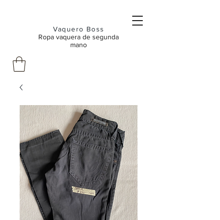
Vaquero Boss
Ropa vaquera de segunda
mano