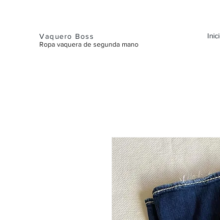
Inic
Vaquero Boss
Ropa vaquera de segunda mano