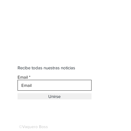
Recibe todas nuestras noticias
Email
Unirse
©Vaquero Boss